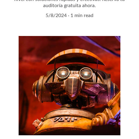
auditoría gratuita ahora.
5/8/2024
1 min read