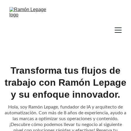
Transforma tus flujos de
trabajo con Ramón Lepage
y su enfoque innovador.
Hola, soy Ramón Lepage, fundador de IA y arquitecto de
automatización. Con más de 8 años de experiencia, ayudo a
las marcas a optimizar sus operaciones y contenido.
¡Descubre cómo podemos llevar tu negocio al siguiente
nivel con soluciones rápidas y efectivas! Reserva tu